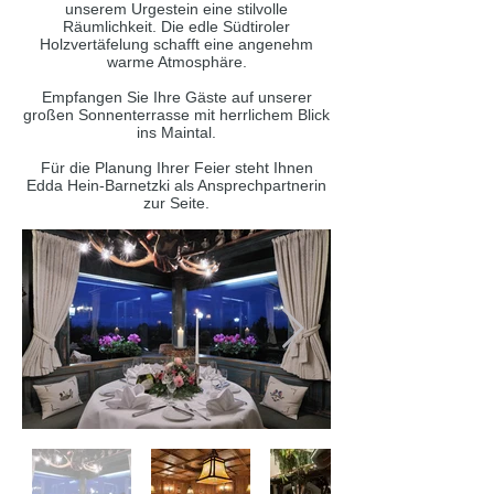
unserem Urgestein eine stilvolle
Räumlichkeit. Die edle Südtiroler
Holzvertäfelung schafft eine angenehm
warme Atmosphäre.
Empfangen Sie Ihre Gäste auf unserer
großen Sonnenterrasse mit herrlichem Blick
ins Maintal.
​Für die Planung Ihrer Feier steht Ihnen
Edda Hein-Barnetzki als Ansprechpartnerin
zur Seite.