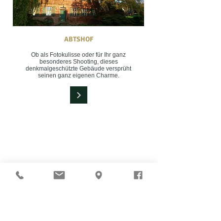
ABTSHOF
Ob als Fotokulisse oder für Ihr ganz
besonderes Shooting, dieses
denkmalgeschützte Gebäude versprüht
seinen ganz eigenen Charme.