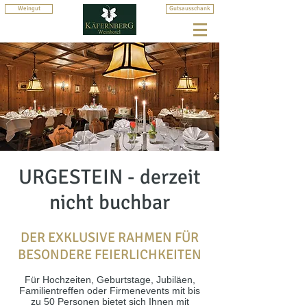
Weingut
Gutsausschank
URGESTEIN - derzeit
nicht buchbar
DER EXKLUSIVE RAHMEN FÜR
BESONDERE FEIERLICHKEITEN
Für Hochzeiten, Geburtstage, Jubiläen,
Familientreffen oder Firmenevents mit bis
zu 50 Personen bietet sich Ihnen mit