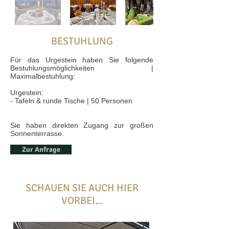
BESTUHLUNG
Für das Urgestein haben Sie folgende
Bestuhlungsmöglichkeiten |
Maximalbestuhlung:
Urgestein:
- Tafeln & runde Tische | 50 Personen
Sie haben direkten Zugang zur großen
Sonnenterrasse.
Zur Anfrage
SCHAUEN SIE AUCH HIER
VORBEI...