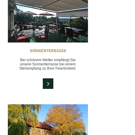
SONNENTERRASSE
Bei schönem Wetter empfängt Sie
unsere Sonnenterrasse bei einem
Stehempfang zu Ihrer Feierlichkeit.